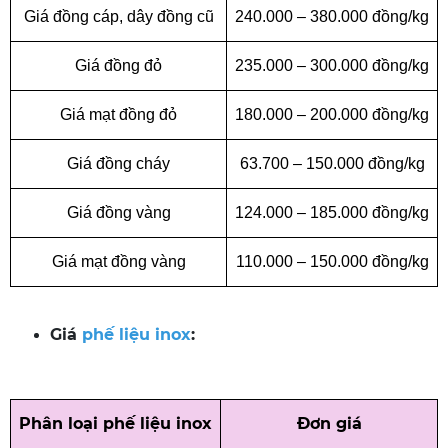
Giá đồng cáp, dây đồng cũ
240.000 – 380.000 đồng/kg
Giá đồng đỏ
235.000 – 300.000 đồng/kg
Giá mạt đồng đỏ
180.000 – 200.000 đồng/kg
Giá đồng cháy
63.700 – 150.000 đồng/kg
Giá đồng vàng
124.000 – 185.000 đồng/kg
Giá mạt đồng vàng
110.000 – 150.000 đồng/kg
Giá
phế liệu inox
:
Phân loại phế liệu inox
Đơn giá