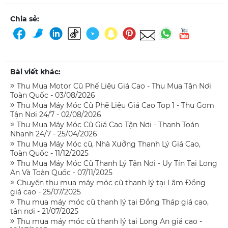
Chia sẻ:
Bài viết khác:
Thu Mua Motor Cũ Phế Liệu Giá Cao - Thu Mua Tận Nơi
Toàn Quốc - 03/08/2026
Thu Mua Máy Móc Cũ Phế Liệu Giá Cao Top 1 - Thu Gom
Tận Nơi 24/7 - 02/08/2026
Thu Mua Máy Móc Cũ Giá Cao Tận Nơi - Thanh Toán
Nhanh 24/7 - 25/04/2026
Thu Mua Máy Móc cũ, Nhà Xưởng Thanh Lý Giá Cao,
Toàn Quốc - 11/12/2025
Thu Mua Máy Móc Cũ Thanh Lý Tận Nơi - Uy Tín Tại Long
An Và Toàn Quốc - 07/11/2025
Chuyên thu mua máy móc cũ thanh lý tại Lâm Đồng
giá cao - 25/07/2025
Thu mua máy móc cũ thanh lý tại Đồng Tháp giá cao,
tận nơi - 21/07/2025
Thu mua máy móc cũ thanh lý tại Long An giá cao -