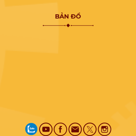
BẢN ĐỒ