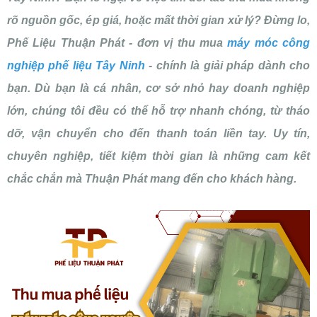
rõ nguồn gốc, ép giá, hoặc mất thời gian xử lý? Đừng lo,
Phế Liệu Thuận Phát - đơn vị thu mua
máy móc công
nghiệp phế liệu Tây Ninh
- chính là giải pháp dành cho
bạn. Dù bạn là cá nhân, cơ sở nhỏ hay doanh nghiệp
lớn, chúng tôi đều có thể hỗ trợ nhanh chóng, từ tháo
dỡ, vận chuyển cho đến thanh toán liền tay. Uy tín,
chuyên nghiệp, tiết kiệm thời gian là những cam kết
chắc chắn mà Thuận Phát mang đến cho khách hàng.