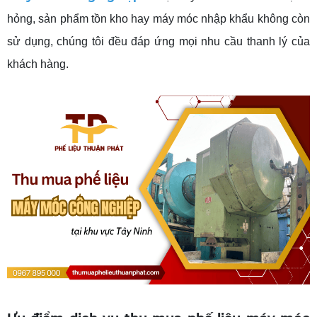
hỏng, sản phẩm tồn kho hay máy móc nhập khẩu không còn
sử dụng, chúng tôi đều đáp ứng mọi nhu cầu thanh lý của
khách hàng.