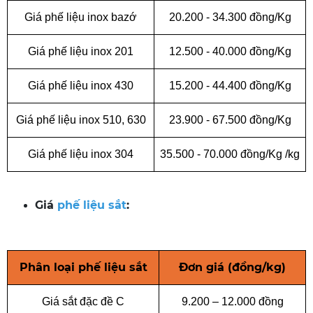
Giá phế liệu inox bazớ
20.200 - 34.300 đồng/Kg
Giá phế liệu inox 201
12.500 - 40.000 đồng/Kg
Giá phế liệu inox 430
15.200 - 44.400 đồng/Kg
Giá phế liệu inox 510, 630
23.900 - 67.500 đồng/Kg
Giá phế liệu inox 304
35.500 - 70.000 đồng/Kg /kg
Giá
phế liệu sắt
:
Phân loại phế liệu sắt
Đơn giá (đồng/kg)
Giá sắt đặc đề C
9.200 – 12.000 đồng