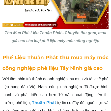
Thu Mua Phế Liệu Thuận Phát - Chuyên thu gom, mua
giá cao các loại phế liệu máy móc công nghiệp
Phế Liệu Thuận Phát thu mua máy móc
công nghiệp phế liệu Tây Ninh giá cao
Với tầm nhìn trở thành doanh nghiệp thu mua và tái chế phế
liệu hàng đầu Việt Nam, cùng kinh nghiệm đã được hình
thành và phát triển sau hơn 10 năm hoạt động trên thị
Thuận Phát
trường phế liệu,
tự tin có đầy đủ nguồn lực và
khả năng mang đến cho khách hàng dịch vụ thu mua máy