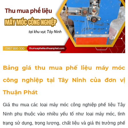
Bảng giá thu mua phế liệu máy móc
công nghiệp tại Tây Ninh của đơn vị
Thuận Phát
Giá thu mua các loại máy móc công nghiệp phế liệu Tây
Ninh phụ thuộc vào nhiều yếu tố như loại máy móc, tình
trạng sử dụng, trọng lượng, chất liệu và giá thị trường phế