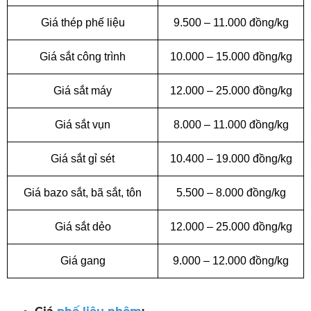
Giá thép phế liệu
9.500 – 11.000 đồng/kg
Giá sắt công trình
10.000 – 15.000 đồng/kg
Giá sắt máy
12.000 – 25.000 đồng/kg
Giá sắt vụn
8.000 – 11.000 đồng/kg
Giá sắt gỉ sét
10.400 – 19.000 đồng/kg
Giá bazo sắt, bã sắt, tôn
5.500 – 8.000 đồng/kg
Giá sắt dẻo
12.000 – 25.000 đồng/kg
Giá gang
9.000 – 12.000 đồng/kg