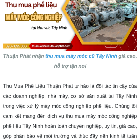
Thuận Phát nhận
thu mua máy móc cũ Tây Ninh
giá cao,
hỗ trợ tận nơi
Thu Mua Phế Liệu Thuận Phát tự hào là đối tác tin cậy của
các doanh nghiệp, nhà máy, cơ sở sản xuất tại Tây Ninh
trong việc xử lý máy móc công nghiệp phế liệu. Chúng tôi
cam kết mang đến dịch vụ thu mua máy móc công nghiệp
phế liệu Tây Ninh hoàn toàn chuyên nghiệp, uy tín, giá cao,
góp phần bảo vệ môi trường và thúc đẩy nền kinh tế tuần