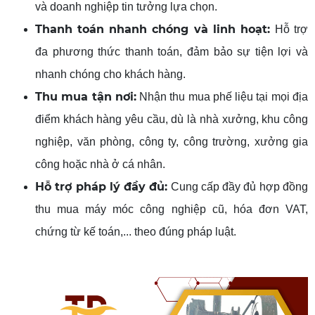
và doanh nghiệp tin tưởng lựa chọn.
Thanh toán
nhanh chóng và
linh hoạt:
Hỗ trợ
đa phương thức thanh toán, đảm bảo sự tiện lợi và
nhanh chóng cho khách hàng.
Thu mua tận nơi:
Nhận thu mua phế liệu tại mọi địa
điểm khách hàng yêu cầu, dù là nhà xưởng, khu công
nghiệp, văn phòng, công ty, công trường, xưởng gia
công hoặc nhà ở cá nhân.
Hỗ trợ pháp lý đầy đủ:
Cung cấp đầy đủ hợp đồng
thu mua máy móc công nghiệp cũ, hóa đơn VAT,
chứng từ kế toán,... theo đúng pháp luật.