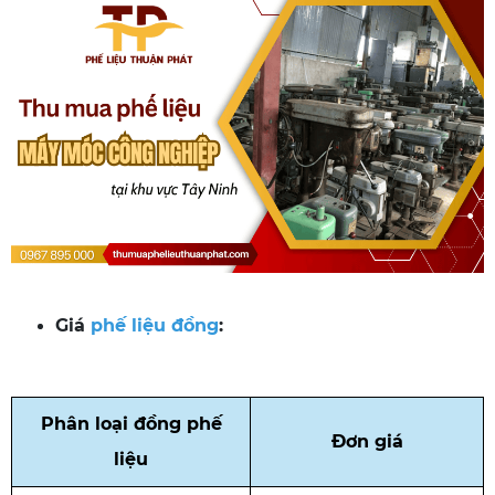
Giá
phế liệu đồng
:
Phân loại đồng phế
Đơn giá
liệu