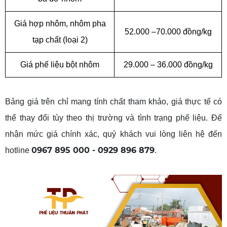
Giá hợp nhôm, nhôm pha
52.000 –70.000 đồng/kg
tạp chất (loại 2)
Giá phế liệu bột nhôm
29.000 – 36.000 đồng/kg
Bảng giá trên chỉ mang tính chất tham khảo, giá thực tế có
thể thay đổi tùy theo thị trường và tình trạng phế liệu. Để
nhận mức giá chính xác, quý khách vui lòng liên hệ đến
0967 895 000 - 0929 896 879
hotline
.