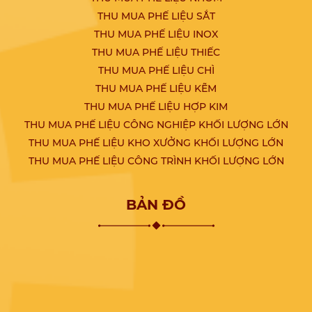
THU MUA PHẾ LIỆU SẮT
THU MUA PHẾ LIỆU INOX
THU MUA PHẾ LIỆU THIẾC
THU MUA PHẾ LIỆU CHÌ
THU MUA PHẾ LIỆU KẼM
THU MUA PHẾ LIỆU HỢP KIM
THU MUA PHẾ LIỆU CÔNG NGHIỆP KHỐI LƯỢNG LỚN
THU MUA PHẾ LIỆU KHO XƯỞNG KHỐI LƯỢNG LỚN
THU MUA PHẾ LIỆU CÔNG TRÌNH KHỐI LƯỢNG LỚN
BẢN ĐỒ