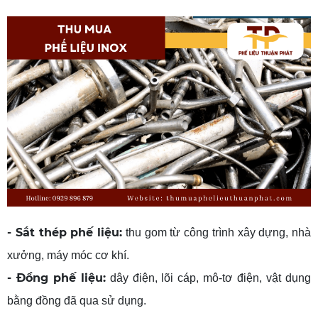
- Sắt thép phế liệu:
thu gom từ công trình xây dựng, nhà
xưởng, máy móc cơ khí.
- Đồng phế liệu:
dây điện, lõi cáp, mô-tơ điện, vật dụng
bằng đồng đã qua sử dụng.