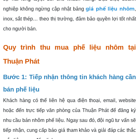
giá phế liệu nhôm
nghiệp không ngừng cập nhật bảng
,
inox, sắt thép… theo thị trường, đảm bảo quyền lợi tốt nhất
cho người bán.
Quy trình thu mua phế liệu nhôm tại
Thuận Phát
Bước 1: Tiếp nhận thông tin khách hàng cần
bán phế liệu
Khách hàng có thể liên hệ qua điện thoại, email, website
hoặc đến trực tiếp văn phòng của Thuận Phát để đăng ký
nhu cầu bán nhôm phế liệu. Ngay sau đó, đội ngũ tư vấn sẽ
tiếp nhận, cung cấp báo giá tham khảo và giải đáp các thắc