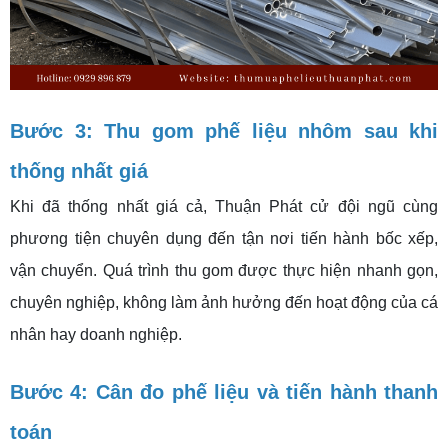
Bước 3: Thu gom phế liệu nhôm sau khi
thống nhất giá
Khi đã thống nhất giá cả, Thuận Phát cử đội ngũ cùng
phương tiện chuyên dụng đến tận nơi tiến hành bốc xếp,
vận chuyển. Quá trình thu gom được thực hiện nhanh gọn,
chuyên nghiệp, không làm ảnh hưởng đến hoạt động của cá
nhân hay doanh nghiệp.
Bước 4: Cân đo phế liệu và tiến hành thanh
toán