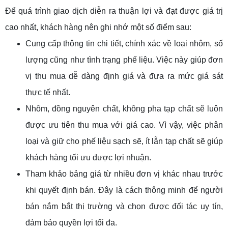
Để quá trình giao dịch diễn ra thuận lợi và đạt được giá trị
cao nhất, khách hàng nên ghi nhớ một số điểm sau:
Cung cấp thông tin chi tiết, chính xác về loại nhôm, số
lượng cũng như tình trạng phế liệu. Việc này giúp đơn
vị thu mua dễ dàng định giá và đưa ra mức giá sát
thực tế nhất.
Nhôm, đồng nguyên chất, không pha tạp chất sẽ luôn
được ưu tiên thu mua với giá cao. Vì vậy, việc phân
loại và giữ cho phế liệu sạch sẽ, ít lẫn tạp chất sẽ giúp
khách hàng tối ưu được lợi nhuận.
Tham khảo bảng giá từ nhiều đơn vị khác nhau trước
khi quyết định bán. Đây là cách thông minh để người
bán nắm bắt thị trường và chọn được đối tác uy tín,
đảm bảo quyền lợi tối đa.