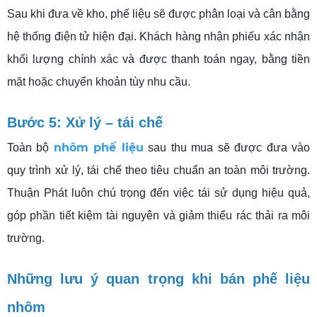
Sau khi đưa về kho, phế liệu sẽ được phân loại và cân bằng
hệ thống điện tử hiện đại. Khách hàng nhận phiếu xác nhận
khối lượng chính xác và được thanh toán ngay, bằng tiền
mặt hoặc chuyển khoản tùy nhu cầu.
Bước 5: Xử lý – tái chế
nhôm phế liệu
Toàn bộ
sau thu mua sẽ được đưa vào
quy trình xử lý, tái chế theo tiêu chuẩn an toàn môi trường.
Thuận Phát luôn chú trọng đến việc tái sử dụng hiệu quả,
góp phần tiết kiệm tài nguyên và giảm thiểu rác thải ra môi
trường.
Những lưu ý quan trọng khi bán phế liệu
nhôm