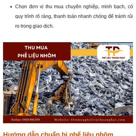
Chọn đơn vị thu mua chuyên nghiệp, minh bạch, có
quy trình rõ ràng, thanh toán nhanh chóng để tránh rủi
ro trong giao dịch.
Hướng dẫn chuẩn bị phế liệu nhôm