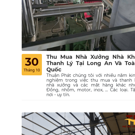
Thu Mua Nhà Xưởng Nhà Kh
30
Thanh Lý Tại Long An Và Toà
Quốc
Tháng 10
Thuận Phát chúng tôi với nhiều năm ki
nghiệm trong việc thu mua và thanh 
nhà xưởng và các mặt hàng khác nh
Đồng, nhôm, motor, inox, ... Các loại. T
nơi - uy tín.