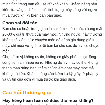
minh tình trạng ban đầu sẽ rất khó khăn. Khách hàng nên
kiểm tra và ghi chép chi tiết tình trạng máy cùng với người
mua trước khi ký biên bản bàn giao.
Chọn sai đối tác
Bán cho cò hoặc trung gian là sai lầm khiến khách hàng mất
20-30% giá trị thực của máy móc. Những người này thường
không có kiến thức chuyên môn để đánh giá đúng giá trị
máy, chỉ mua với giá rẻ rồi bán lại cho các đơn vị có chuyên
môn.
Chọn đơn vị không uy tín, không có giấy phép hoạt động
cũng tiềm ẩn nhiều rủi ro. Những đơn vị này có thể không
thanh toán đúng hạn, thậm chí chiếm đoạt máy móc mà
không trả tiền. Khách hàng cần kiểm tra kỹ giấy tờ pháp lý
và uy tín của đơn vị mua trước khi giao dịch.
Câu hỏi thường gặp
Máy hỏng hoàn toàn có được thu mua không?