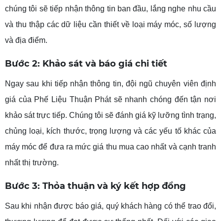
chúng tôi sẽ tiếp nhận thông tin ban đầu, lắng nghe nhu cầu
và thu thập các dữ liệu cần thiết về loại máy móc, số lượng
và địa điểm.
Bước 2: Khảo sát và báo giá chi tiết
Ngay sau khi tiếp nhận thông tin, đội ngũ chuyên viên định
giá của Phế Liệu Thuận Phát sẽ nhanh chóng đến tận nơi
khảo sát trực tiếp. Chúng tôi sẽ đánh giá kỹ lưỡng tình trạng,
chủng loại, kích thước, trọng lượng và các yếu tố khác của
máy móc để đưa ra mức giá thu mua cao nhất và cạnh tranh
nhất thị trường.
Bước 3: Thỏa thuận và ký kết hợp đồng
Sau khi nhận được báo giá, quý khách hàng có thể trao đổi,