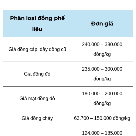
Phân loại đồng phế
Đơn giá
liệu
240.000 – 380.000
Giá đồng cáp, dây đồng cũ
đồng/kg
235.000 – 300.000
Giá đồng đỏ
đồng/kg
180.000 – 200.000
Giá mạt đồng đỏ
đồng/kg
Giá đồng cháy
63.700 – 150.000 đồng/kg
124.000 – 185.000