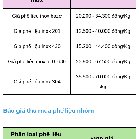
inox
Giá phế liệu inox
bazớ
20.200 - 34.300 đồng/Kg
Giá phế liệu inox 201
12.500 - 40.000 đồng/Kg
Giá phế liệu inox 430
15.200 - 44.400 đồng/Kg
Giá phế liệu inox 510, 630
23.900 - 67.500 đồng/Kg
35.500 - 70.000 đồng/Kg
Giá phế liệu inox 304
/kg
Báo giá thu mua phế liệu nhôm
Phân loại phế liệu
Đơn giá