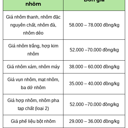
nhôm
Giá nhôm thanh, nhôm đặc
nguyên chất, nhôm đà,
58.000 – 78.000 đồng/kg
nhôm dẻo
Giá nhôm trắng, hợp kim
52.000 –70.000 đồng/kg
nhôm
Giá nhôm xám, nhôm máy
38.000 – 60.000 đồng/kg
Giá vụn nhôm, mạt nhôm,
35.000 – 40.000 đồng/kg
ba dớ nhôm
Giá hợp nhôm, nhôm pha
52.000 –70.000 đồng/kg
tạp chất (loại 2)
Giá phế liệu bột nhôm
29.000 – 36.000 đồng/kg