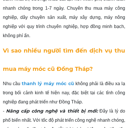
nhanh chóng trong 1-7 ngày. Chuyên thu mua máy công
nghiệp, dây chuyền sản xuất, máy xây dựng, máy nông
nghiệp với quy trình chuyên nghiệp, hợp đồng minh bạch,
không phí ẩn.
Vì sao nhiều người tìm đến dịch vụ thu
mua máy móc cũ Đồng Tháp?
thanh lý máy móc cũ
Nhu cầu
không phải là điều xa lạ
trong bối cảnh kinh tế hiện nay, đặc biệt tại các tỉnh công
nghiệp đang phát triển như Đồng Tháp.
Nâng cấp công nghệ và thiết bị mới:
-
Đây là lý do
phổ biến nhất. Với tốc độ phát triển công nghệ nhanh chóng,