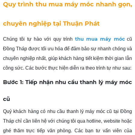
Quy trình thu mua máy móc nhanh gọn,
chuyên nghiệp tại Thuận Phát
thu mua máy móc
Chúng tôi tự hào với quy trình
cũ
Đồng Tháp được tối ưu hóa để đảm bảo sự nhanh chóng và
chuyên nghiệp nhất, giúp khách hàng tiết kiệm thời gian lẫn
công sức. Các bước thực hiện diễn ra theo trình tự như sau:
Bước 1: Tiếp nhận nhu cầu thanh lý máy móc
cũ
Quý khách hàng có nhu cầu thanh lý máy móc cũ tại Đồng
Tháp chỉ cần liên hệ với chúng tôi qua hotline, website hoặc
ghé thăm trực tiếp văn phòng. Các bạn tư vấn viên của