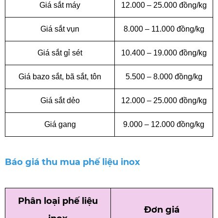
Giá sắt máy
12.000 – 25.000 đồng/kg
Giá sắt vụn
8.000 – 11.000 đồng/kg
Giá sắt gỉ sét
10.400 – 19.000 đồng/kg
Giá bazo sắt, bã sắt, tôn
5.500 – 8.000 đồng/kg
Giá sắt dẻo
12.000 – 25.000 đồng/kg
Giá gang
9.000 – 12.000 đồng/kg
Báo giá thu mua phế liệu inox
Phân loại phế liệu
Đơn giá