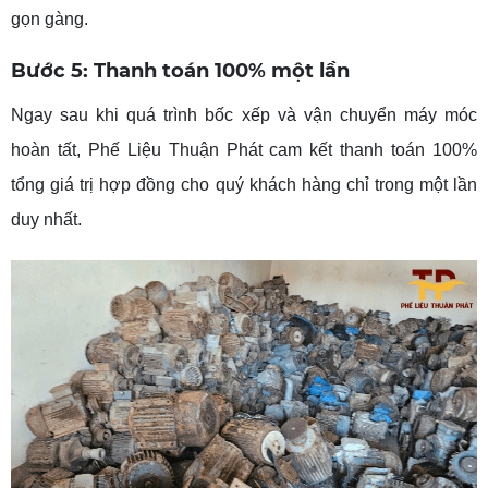
gọn gàng.
Bước 5: Thanh toán 100% một lần
Ngay sau khi quá trình bốc xếp và vận chuyển máy móc
hoàn tất, Phế Liệu Thuận Phát cam kết thanh toán 100%
tổng giá trị hợp đồng cho quý khách hàng chỉ trong một lần
duy nhất.