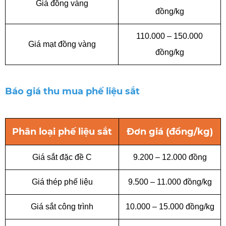
Giá đồng vàng
đồng/kg
110.000 – 150.000
Giá mạt đồng vàng
đồng/kg
Báo giá thu mua phế liệu sắt
Phân loại phế liệu sắt
Đơn giá (đồng/kg)
Giá sắt đặc đề C
9.200 – 12.000 đồng
Giá thép phế liệu
9.500 – 11.000 đồng/kg
Giá sắt công trình
10.000 – 15.000 đồng/kg