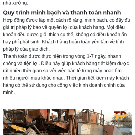
nhà xưởng.
Quy trình minh bạch và thanh toán nhanh
Hợp đồng được lập một cách rõ ràng, minh bạch, có đầy đủ
giá trị pháp lý bảo vệ quyền lợi của khách hàng. Mọi điều
khoản đều được giải thích cụ thể, không có điều khoản ẩn
hay phí phát sinh. Khách hàng hoàn toàn yên tâm về tính
pháp lý của giao dịch.
Thanh toán được thực hiện trong vòng 1-7 ngày, nhanh
chóng và tiện lợi. Điều này giúp khách hàng tiết kiệm được
rất nhiều thời gian so với việc bán lẻ từng máy hoặc tìm
nhiều người mua khác nhau. Thời gian tiết kiệm này khách
hàng có thể sử dụng cho công việc kinh doanh chính của
mình.