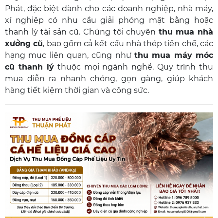
Phát, đặc biệt dành cho các doanh nghiệp, nhà máy,
xí nghiệp có nhu cầu giải phóng mặt bằng hoặc
thanh lý tài sản cũ. Chúng tôi chuyên
thu mua nhà
xưởng cũ
, bao gồm cả kết cấu nhà thép tiền chế, các
hạng mục liên quan, cũng như
thu mua máy móc
cũ thanh lý
thuộc mọi ngành nghề. Quy trình thu
mua diễn ra nhanh chóng, gọn gàng, giúp khách
hàng tiết kiệm thời gian và công sức.