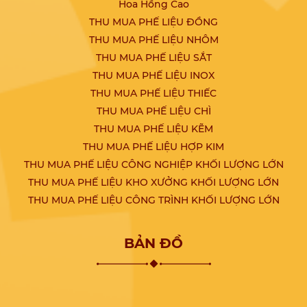
Hoa Hồng Cao
THU MUA PHẾ LIỆU ĐỒNG
THU MUA PHẾ LIỆU NHÔM
THU MUA PHẾ LIỆU SẮT
THU MUA PHẾ LIỆU INOX
THU MUA PHẾ LIỆU THIẾC
THU MUA PHẾ LIỆU CHÌ
THU MUA PHẾ LIỆU KẼM
THU MUA PHẾ LIỆU HỢP KIM
THU MUA PHẾ LIỆU CÔNG NGHIỆP KHỐI LƯỢNG LỚN
THU MUA PHẾ LIỆU KHO XƯỞNG KHỐI LƯỢNG LỚN
THU MUA PHẾ LIỆU CÔNG TRÌNH KHỐI LƯỢNG LỚN
BẢN ĐỒ