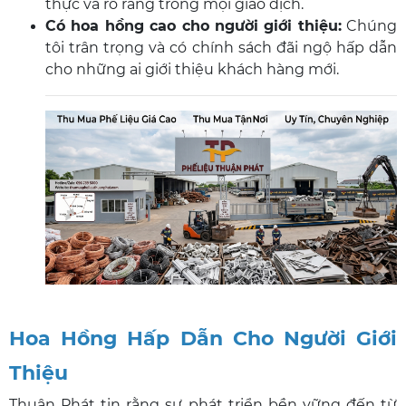
thực và rõ ràng trong mọi giao dịch.
Có hoa hồng cao cho người giới thiệu:
Chúng
tôi trân trọng và có chính sách đãi ngộ hấp dẫn
cho những ai giới thiệu khách hàng mới.
Hoa Hồng Hấp Dẫn Cho Người Giới
Thiệu
Thuận Phát tin rằng sự phát triển bền vững đến từ