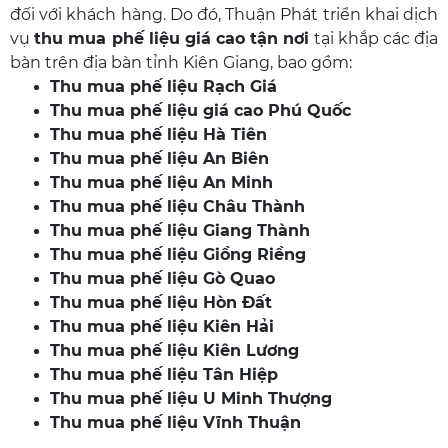
đối với khách hàng. Do đó, Thuận Phát triển khai dịch
vụ
thu mua phế liệu giá cao tận nơi
tại khắp các địa
bàn trên địa bàn tỉnh Kiên Giang, bao gồm:
Thu mua phế liệu Rạch Giá
Thu mua phế liệu giá cao Phú Quốc
Thu mua phế liệu Hà Tiên
Thu mua phế liệu An Biên
Thu mua phế liệu An Minh
Thu mua phế liệu Châu Thành
Thu mua phế liệu Giang Thành
Thu mua phế liệu Giồng Riềng
Thu mua phế liệu Gò Quao
Thu mua phế liệu Hòn Đất
Thu mua phế liệu Kiên Hải
Thu mua phế liệu Kiên Lương
Thu mua phế liệu Tân Hiệp
Thu mua phế liệu U Minh Thượng
Thu mua phế liệu Vĩnh Thuận