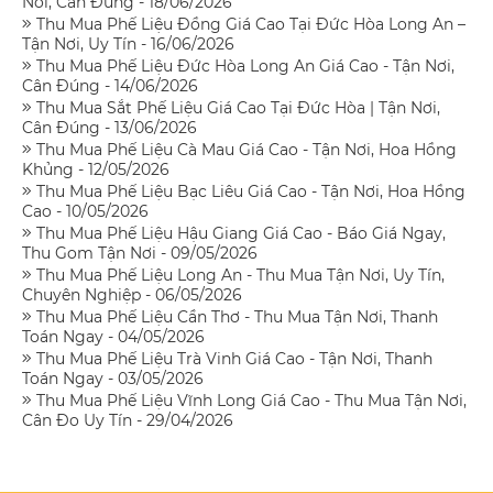
Nơi, Cân Đúng - 18/06/2026
Thu Mua Phế Liệu Đồng Giá Cao Tại Đức Hòa Long An –
Tận Nơi, Uy Tín - 16/06/2026
Thu Mua Phế Liệu Đức Hòa Long An Giá Cao - Tận Nơi,
Cân Đúng - 14/06/2026
Thu Mua Sắt Phế Liệu Giá Cao Tại Đức Hòa | Tận Nơi,
Cân Đúng - 13/06/2026
Thu Mua Phế Liệu Cà Mau Giá Cao - Tận Nơi, Hoa Hồng
Khủng - 12/05/2026
Thu Mua Phế Liệu Bạc Liêu Giá Cao - Tận Nơi, Hoa Hồng
Cao - 10/05/2026
Thu Mua Phế Liệu Hậu Giang Giá Cao - Báo Giá Ngay,
Thu Gom Tận Nơi - 09/05/2026
Thu Mua Phế Liệu Long An - Thu Mua Tận Nơi, Uy Tín,
Chuyên Nghiệp - 06/05/2026
Thu Mua Phế Liệu Cần Thơ - Thu Mua Tận Nơi, Thanh
Toán Ngay - 04/05/2026
Thu Mua Phế Liệu Trà Vinh Giá Cao - Tận Nơi, Thanh
Toán Ngay - 03/05/2026
Thu Mua Phế Liệu Vĩnh Long Giá Cao - Thu Mua Tận Nơi,
Cân Đo Uy Tín - 29/04/2026