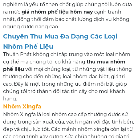
nghiệm là yếu tố then chốt giúp chúng tôi luôn đưa
ra mức
giá nhôm phế liệu hôm nay
cạnh tranh
nhất, đồng thời đảm bảo chất lượng dịch vụ không
ngừng được nâng cao.
Chuyên Thu Mua Đa Dạng Các Loại
Nhôm Phế Liệu
Thuận Phát không chỉ tập trung vào một loại nhôm
cụ thể mà chúng tôi có khả năng
thu mua nhôm
phế liệu
với mọi chủng loại, từ những vật liệu thông
thường cho đến những loại nhôm đặc biệt, giá trị
cao. Đây là một trong những ưu điểm nổi bật giúp
chúng tôi trở thành đối tác tin cậy cho mọi khách
hàng.
Nhôm Xingfa
Nhôm Xingfa là loại nhôm cao cấp thường được sử
dụng trong sản xuất cửa, vách ngăn với đặc tính bền,
đẹp và chịu lực tốt. Các mảnh nhôm xingfa còn lại từ
các công trình xây dựng, sửa chữa thường có giá trị