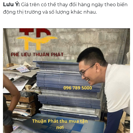
Lưu Ý:
Giá trên có thể thay đổi hàng ngày theo biến
động thị trường và số lượng khác nhau.