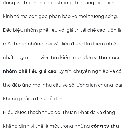
đóng vai trò then chốt, không chỉ mang lại lợi ích
kinh tế mà còn góp phần bảo vệ môi trường sống.
Đặc biệt, nhôm phế liệu với giá trị tái chế cao luôn là
một trong những loại vật liệu được tìm kiếm nhiều
nhất. Tuy nhiên, việc tìm kiếm một đơn vị
thu mua
nhôm phế liệu giá cao
, uy tín, chuyên nghiệp và có
thể đáp ứng mọi nhu cầu về số lượng lẫn chủng loại
không phải là điều dễ dàng.
Hiểu được thách thức đó, Thuận Phát đã và đang
khẳng định vị thế là một trong những
công ty thu