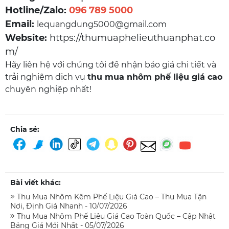
Hotline/Zalo:
096 789 5000
Email:
lequangdung5000@gmail.com
Website:
https://thumuaphelieuthuanphat.co
m/
Hãy liên hệ với chúng tôi để nhận báo giá chi tiết và
trải nghiệm dịch vụ
thu mua nhôm phế liệu giá cao
chuyên nghiệp nhất!
Chia sẻ:
Bài viết khác:
Thu Mua Nhôm Kẽm Phế Liệu Giá Cao – Thu Mua Tận
Nơi, Định Giá Nhanh - 10/07/2026
Thu Mua Nhôm Phế Liệu Giá Cao Toàn Quốc – Cập Nhật
Bảng Giá Mới Nhất - 05/07/2026