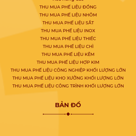
THU MUA PHẾ LIỆU ĐỒNG
THU MUA PHẾ LIỆU NHÔM
THU MUA PHẾ LIỆU SẮT
THU MUA PHẾ LIỆU INOX
THU MUA PHẾ LIỆU THIẾC
THU MUA PHẾ LIỆU CHÌ
THU MUA PHẾ LIỆU KẼM
THU MUA PHẾ LIỆU HỢP KIM
THU MUA PHẾ LIỆU CÔNG NGHIỆP KHỐI LƯỢNG LỚN
THU MUA PHẾ LIỆU KHO XƯỞNG KHỐI LƯỢNG LỚN
THU MUA PHẾ LIỆU CÔNG TRÌNH KHỐI LƯỢNG LỚN
BẢN ĐỒ