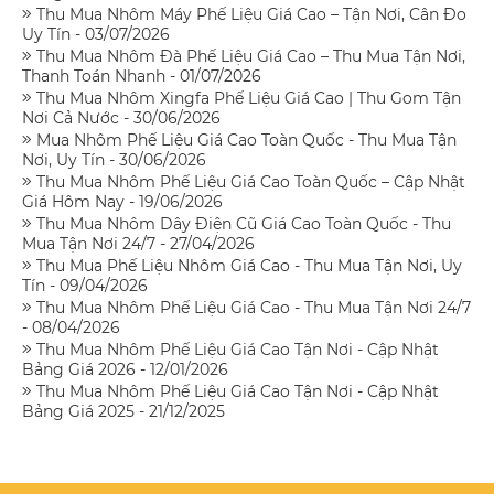
Thu Mua Nhôm Máy Phế Liệu Giá Cao – Tận Nơi, Cân Đo
Uy Tín - 03/07/2026
Thu Mua Nhôm Đà Phế Liệu Giá Cao – Thu Mua Tận Nơi,
Thanh Toán Nhanh - 01/07/2026
Thu Mua Nhôm Xingfa Phế Liệu Giá Cao | Thu Gom Tận
Nơi Cả Nước - 30/06/2026
Mua Nhôm Phế Liệu Giá Cao Toàn Quốc - Thu Mua Tận
Nơi, Uy Tín - 30/06/2026
Thu Mua Nhôm Phế Liệu Giá Cao Toàn Quốc – Cập Nhật
Giá Hôm Nay - 19/06/2026
Thu Mua Nhôm Dây Điện Cũ Giá Cao Toàn Quốc - Thu
Mua Tận Nơi 24/7 - 27/04/2026
Thu Mua Phế Liệu Nhôm Giá Cao - Thu Mua Tận Nơi, Uy
Tín - 09/04/2026
Thu Mua Nhôm Phế Liệu Giá Cao - Thu Mua Tận Nơi 24/7
- 08/04/2026
Thu Mua Nhôm Phế Liệu Giá Cao Tận Nơi - Cập Nhật
Bảng Giá 2026 - 12/01/2026
Thu Mua Nhôm Phế Liệu Giá Cao Tận Nơi - Cập Nhật
Bảng Giá 2025 - 21/12/2025