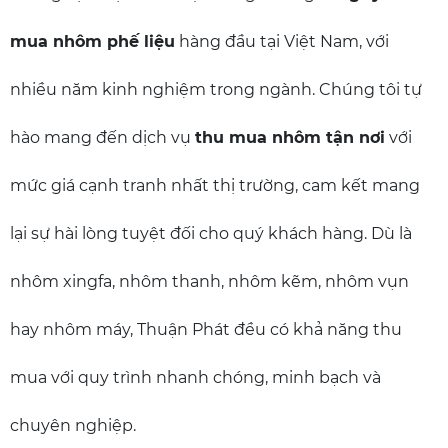
mua nhôm phế liệu
hàng đầu tại Việt Nam, với
nhiều năm kinh nghiệm trong ngành. Chúng tôi tự
hào mang đến dịch vụ
thu mua nhôm tận nơi
với
mức giá cạnh tranh nhất thị trường, cam kết mang
lại sự hài lòng tuyệt đối cho quý khách hàng. Dù là
nhôm xingfa, nhôm thanh, nhôm kẽm, nhôm vụn
hay nhôm máy, Thuận Phát đều có khả năng thu
mua với quy trình nhanh chóng, minh bạch và
chuyên nghiệp.