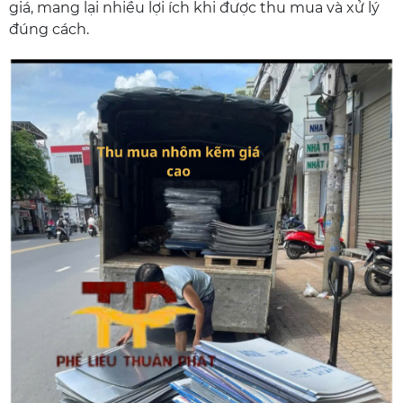
giá, mang lại nhiều lợi ích khi được thu mua và xử lý
đúng cách.