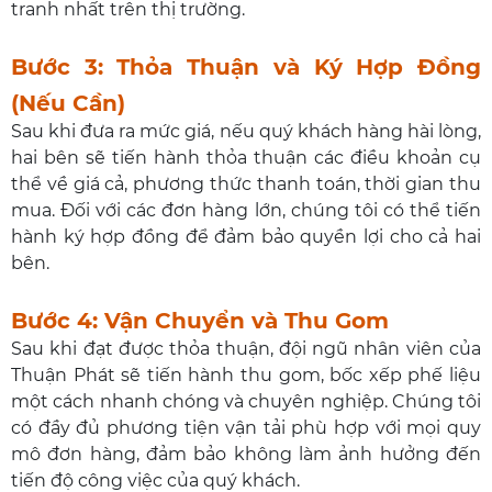
tranh nhất trên thị trường.
Bước 3: Thỏa Thuận và Ký Hợp Đồng
(Nếu Cần)
Sau khi đưa ra mức giá, nếu quý khách hàng hài lòng,
hai bên sẽ tiến hành thỏa thuận các điều khoản cụ
thể về giá cả, phương thức thanh toán, thời gian thu
mua. Đối với các đơn hàng lớn, chúng tôi có thể tiến
hành ký hợp đồng để đảm bảo quyền lợi cho cả hai
bên.
Bước 4: Vận Chuyển và Thu Gom
Sau khi đạt được thỏa thuận, đội ngũ nhân viên của
Thuận Phát sẽ tiến hành thu gom, bốc xếp phế liệu
một cách nhanh chóng và chuyên nghiệp. Chúng tôi
có đầy đủ phương tiện vận tải phù hợp với mọi quy
mô đơn hàng, đảm bảo không làm ảnh hưởng đến
tiến độ công việc của quý khách.