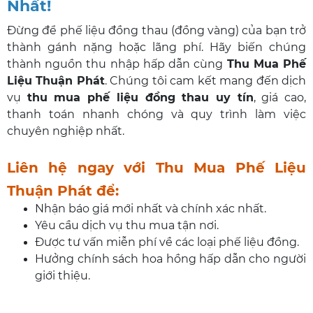
Nhất!
Đừng để phế liệu đồng thau (đồng vàng) của bạn trở
thành gánh nặng hoặc lãng phí. Hãy biến chúng
thành nguồn thu nhập hấp dẫn cùng
Thu Mua Phế
Liệu Thuận Phát
. Chúng tôi cam kết mang đến dịch
vụ
thu mua phế liệu đồng thau uy tín
, giá cao,
thanh toán nhanh chóng và quy trình làm việc
chuyên nghiệp nhất.
Liên hệ ngay với Thu Mua Phế Liệu
Thuận Phát để:
Nhận báo giá mới nhất và chính xác nhất.
Yêu cầu dịch vụ thu mua tận nơi.
Được tư vấn miễn phí về các loại phế liệu đồng.
Hưởng chính sách hoa hồng hấp dẫn cho người
giới thiệu.