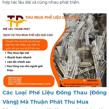
hợp tác lâu dài và cùng nhau phát triển.
Các Loại Phế Liệu Đồng Thau (Đồng
Vàng) Mà Thuận Phát Thu Mua