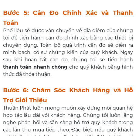
Bước 5: Cân Đo Chính Xác và Thanh
Toán
Phế liệu sẽ được vận chuyển về địa điểm của chúng
tôi để tiến hành cân đo chính xác bằng các thiết bị
chuyên dụng. Toàn bộ quá trình cân đo sẽ diễn ra
minh bạch, có sự chứng kiến của quý khách. Ngay
sau khi hoàn tất cân đo, chúng tôi sẽ tiến hành
thanh toán nhanh chóng
cho quý khách bằng hình
thức đã thỏa thuận.
Bước 6: Chăm Sóc Khách Hàng và Hỗ
Trợ Giới Thiệu
Thuận Phát luôn mong muốn xây dựng mối quan hệ
hợp tác lâu dài với khách hàng. Chúng tôi luôn lắng
nghe phản hồi và sẵn sàng hỗ trợ quý khách trong
các lần thu mua tiếp theo. Đặc biệt, nếu quý khách