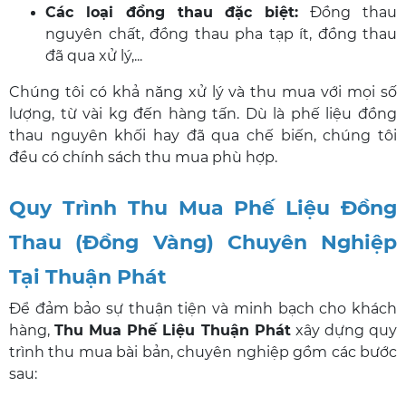
Các loại đồng thau đặc biệt:
Đồng thau
nguyên chất, đồng thau pha tạp ít, đồng thau
đã qua xử lý,...
Chúng tôi có khả năng xử lý và thu mua với mọi số
lượng, từ vài kg đến hàng tấn. Dù là phế liệu đồng
thau nguyên khối hay đã qua chế biến, chúng tôi
đều có chính sách thu mua phù hợp.
Quy Trình Thu Mua Phế Liệu Đồng
Thau (Đồng Vàng) Chuyên Nghiệp
Tại Thuận Phát
Để đảm bảo sự thuận tiện và minh bạch cho khách
hàng,
Thu Mua Phế Liệu Thuận Phát
xây dựng quy
trình thu mua bài bản, chuyên nghiệp gồm các bước
sau: