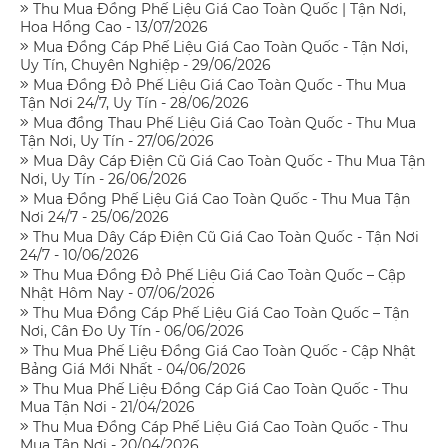
Thu Mua Đồng Phế Liệu Giá Cao Toàn Quốc | Tận Nơi,
Hoa Hồng Cao - 13/07/2026
Mua Đồng Cáp Phế Liệu Giá Cao Toàn Quốc - Tận Nơi,
Uy Tín, Chuyên Nghiệp - 29/06/2026
Mua Đồng Đỏ Phế Liệu Giá Cao Toàn Quốc - Thu Mua
Tận Nơi 24/7, Uy Tín - 28/06/2026
Mua đồng Thau Phế Liệu Giá Cao Toàn Quốc - Thu Mua
Tận Nơi, Uy Tín - 27/06/2026
Mua Dây Cáp Điện Cũ Giá Cao Toàn Quốc - Thu Mua Tận
Nơi, Uy Tín - 26/06/2026
Mua Đồng Phế Liệu Giá Cao Toàn Quốc - Thu Mua Tận
Nơi 24/7 - 25/06/2026
Thu Mua Dây Cáp Điện Cũ Giá Cao Toàn Quốc - Tận Nơi
24/7 - 10/06/2026
Thu Mua Đồng Đỏ Phế Liệu Giá Cao Toàn Quốc – Cập
Nhật Hôm Nay - 07/06/2026
Thu Mua Đồng Cáp Phế Liệu Giá Cao Toàn Quốc – Tận
Nơi, Cân Đo Uy Tín - 06/06/2026
Thu Mua Phế Liệu Đồng Giá Cao Toàn Quốc - Cập Nhật
Bảng Giá Mới Nhất - 04/06/2026
Thu Mua Phế Liệu Đồng Cáp Giá Cao Toàn Quốc - Thu
Mua Tận Nơi - 21/04/2026
Thu Mua Đồng Cáp Phế Liệu Giá Cao Toàn Quốc - Thu
Mua Tận Nơi - 20/04/2026