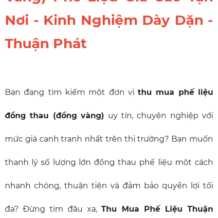
Nơi - Kinh Nghiệm Dày Dặn -
Thuận Phát
Bạn đang tìm kiếm một đơn vị
thu mua phế liệu
đồng thau (đồng vàng)
uy tín, chuyên nghiệp với
mức giá cạnh tranh nhất trên thị trường? Bạn muốn
thanh lý số lượng lớn đồng thau phế liệu một cách
nhanh chóng, thuận tiện và đảm bảo quyền lợi tối
đa? Đừng tìm đâu xa,
Thu Mua Phế Liệu Thuận