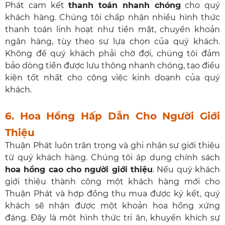
Phát cam kết
thanh toán nhanh chóng
cho quý
khách hàng. Chúng tôi chấp nhận nhiều hình thức
thanh toán linh hoạt như tiền mặt, chuyển khoản
ngân hàng, tùy theo sự lựa chọn của quý khách.
Không để quý khách phải chờ đợi, chúng tôi đảm
bảo dòng tiền được lưu thông nhanh chóng, tạo điều
kiện tốt nhất cho công việc kinh doanh của quý
khách.
6. Hoa Hồng Hấp Dẫn Cho Người Giới
Thiệu
Thuận Phát luôn trân trọng và ghi nhận sự giới thiệu
từ quý khách hàng. Chúng tôi áp dụng chính sách
hoa hồng cao cho người giới thiệu
. Nếu quý khách
giới thiệu thành công một khách hàng mới cho
Thuận Phát và hợp đồng thu mua được ký kết, quý
khách sẽ nhận được một khoản hoa hồng xứng
đáng. Đây là một hình thức tri ân, khuyến khích sự