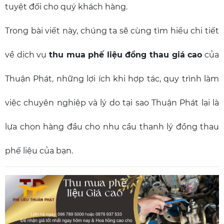
tuyệt đối cho quý khách hàng.
Trong bài viết này, chúng ta sẽ cùng tìm hiểu chi tiết
về dịch vụ
thu mua phế liệu đồng thau giá cao
của
Thuận Phát, những lợi ích khi hợp tác, quy trình làm
việc chuyên nghiệp và lý do tại sao Thuận Phát lại là
lựa chọn hàng đầu cho nhu cầu thanh lý đồng thau
phế liệu của bạn.