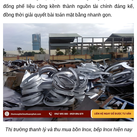
đống phế liệu cồng kềnh thành nguồn tài chính đáng kể, 
đồng thời giải quyết bài toán mặt bằng nhanh gọn.
Thị trường thanh lý và thu mua bồn Inox, bếp Inox hiện nay