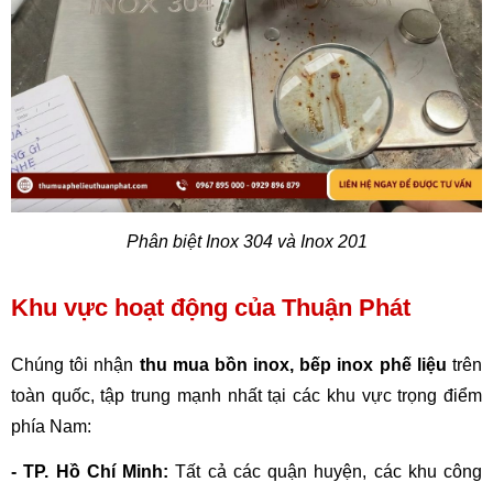
Phân biệt Inox 304 và Inox 201
Khu vực hoạt động của Thuận Phát
Chúng tôi nhận 
thu mua bồn inox, bếp inox phế liệu
 trên 
toàn quốc, tập trung mạnh nhất tại các khu vực trọng điểm 
phía Nam:
- TP. Hồ Chí Minh:
 Tất cả các quận huyện, các khu công 