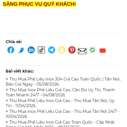
SÀNG PHỤC VỤ QUÝ KHÁCH!
Chia sẻ:
Bài viết khác:
Thu Mua Phế Liệu Inox 304 Giá Cao Toàn Quốc | Tận Nơi,
Báo Giá Ngay - 05/08/2026
Thu Mua Inox Phế Liệu Giá Cao, Cân Đo Uy Tín, Thanh
Toán Nhanh 24/7 - 04/08/2026
Thu Mua Phế Liệu Inox Giá Cao - Thu Mua Tận Nơi, Uy
Tín - 11/04/2026
Thu Mua Inox Phế Liệu Giá Cao - Thu Mua Tận Nơi 24/7 -
10/04/2026
Thu Mua Phế Liệu Inox Giá Cao Toàn Quốc - Cập Nhật